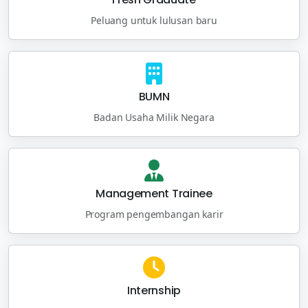
Peluang untuk lulusan baru
BUMN
Badan Usaha Milik Negara
Management Trainee
Program pengembangan karir
Internship