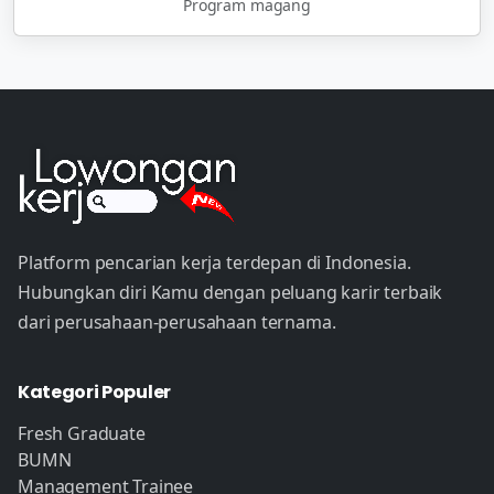
Program magang
Platform pencarian kerja terdepan di Indonesia.
Hubungkan diri Kamu dengan peluang karir terbaik
dari perusahaan-perusahaan ternama.
Kategori Populer
Fresh Graduate
BUMN
Management Trainee