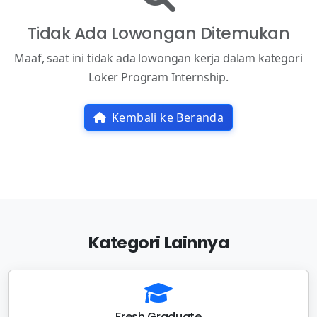
Tidak Ada Lowongan Ditemukan
Maaf, saat ini tidak ada lowongan kerja dalam kategori
Loker Program Internship.
Kembali ke Beranda
Kategori Lainnya
Fresh Graduate