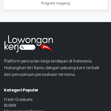
Program magang
Platform pencarian kerja terdepan di Indonesia.
Hubungkan diri Kamu dengan peluang karir terbaik
dari perusahaan-perusahaan ternama.
Kategori Populer
Fresh Graduate
BUMN