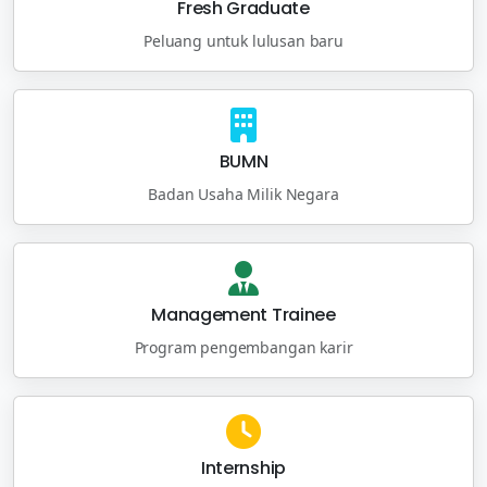
Fresh Graduate
Peluang untuk lulusan baru
BUMN
Badan Usaha Milik Negara
Management Trainee
Program pengembangan karir
Internship