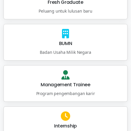
Fresh Graduate
Peluang untuk lulusan baru
BUMN
Badan Usaha Milik Negara
Management Trainee
Program pengembangan karir
Internship