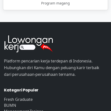
Program magang
Platform pencarian kerja terdepan di Indonesia.
Hubungkan diri Kamu dengan peluang karir terbaik
dari perusahaan-perusahaan ternama.
Kategori Populer
Fresh Graduate
BUMN