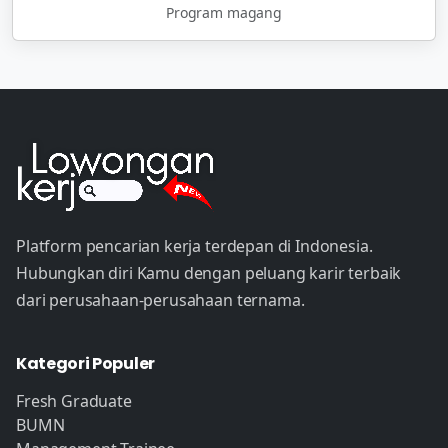
Program magang
Platform pencarian kerja terdepan di Indonesia.
Hubungkan diri Kamu dengan peluang karir terbaik
dari perusahaan-perusahaan ternama.
Kategori Populer
Fresh Graduate
BUMN