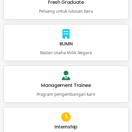
Fresh Graduate
Peluang untuk lulusan baru
BUMN
Badan Usaha Milik Negara
Management Trainee
Program pengembangan karir
Internship