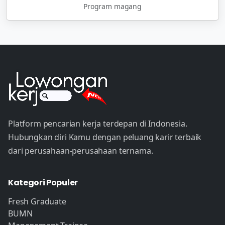
Program magang
Platform pencarian kerja terdepan di Indonesia.
Hubungkan diri Kamu dengan peluang karir terbaik
dari perusahaan-perusahaan ternama.
Kategori Populer
Fresh Graduate
BUMN