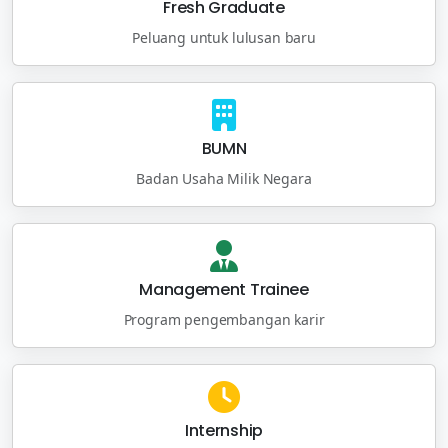
Fresh Graduate
Peluang untuk lulusan baru
BUMN
Badan Usaha Milik Negara
Management Trainee
Program pengembangan karir
Internship