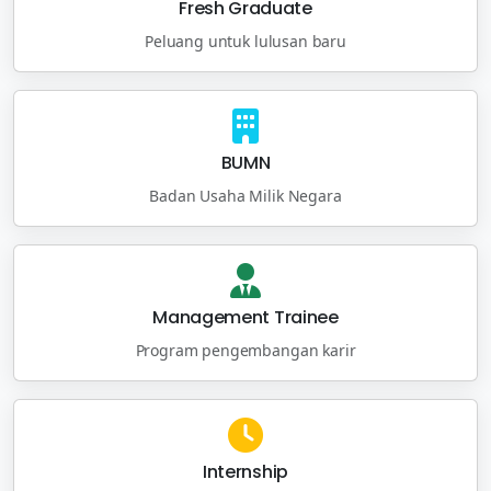
Fresh Graduate
Peluang untuk lulusan baru
BUMN
Badan Usaha Milik Negara
Management Trainee
Program pengembangan karir
Internship