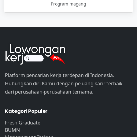
Program magang
Platform pencarian kerja terdepan di Indonesia.
Hubungkan diri Kamu dengan peluang karir terbaik
dari perusahaan-perusahaan ternama.
Kategori Populer
Fresh Graduate
BUMN