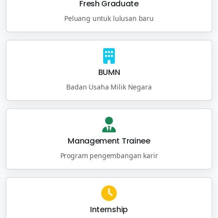
Fresh Graduate
Peluang untuk lulusan baru
BUMN
Badan Usaha Milik Negara
Management Trainee
Program pengembangan karir
Internship