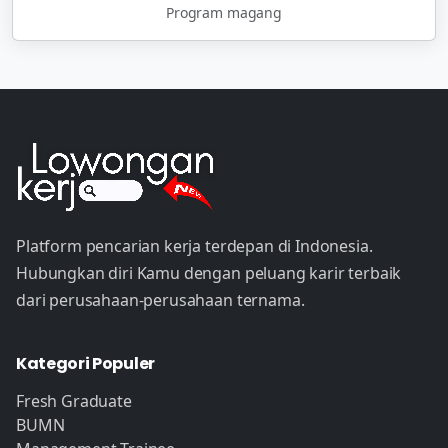
Program magang
Platform pencarian kerja terdepan di Indonesia.
Hubungkan diri Kamu dengan peluang karir terbaik
dari perusahaan-perusahaan ternama.
Kategori Populer
Fresh Graduate
BUMN