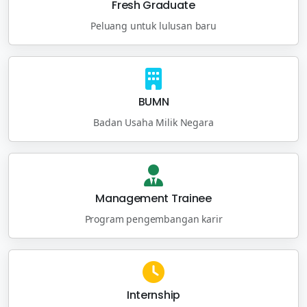
Fresh Graduate
Peluang untuk lulusan baru
BUMN
Badan Usaha Milik Negara
Management Trainee
Program pengembangan karir
Internship