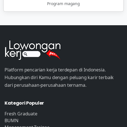
Program magang
Platform pencarian kerja terdepan di Indonesia.
Hubungkan diri Kamu dengan peluang karir terbaik
dari perusahaan-perusahaan ternama.
Kategori Populer
Fresh Graduate
BUMN