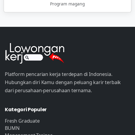
Program magang
Platform pencarian kerja terdepan di Indonesia.
Hubungkan diri Kamu dengan peluang karir terbaik
dari perusahaan-perusahaan ternama.
Kategori Populer
Fresh Graduate
BUMN