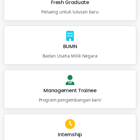
Fresh Graduate
Peluang untuk lulusan baru
BUMN
Badan Usaha Milik Negara
Management Trainee
Program pengembangan karir
Internship