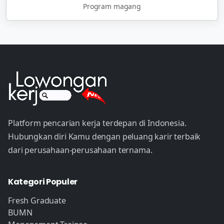
Program magang
Platform pencarian kerja terdepan di Indonesia.
Hubungkan diri Kamu dengan peluang karir terbaik
dari perusahaan-perusahaan ternama.
Kategori Populer
Fresh Graduate
BUMN