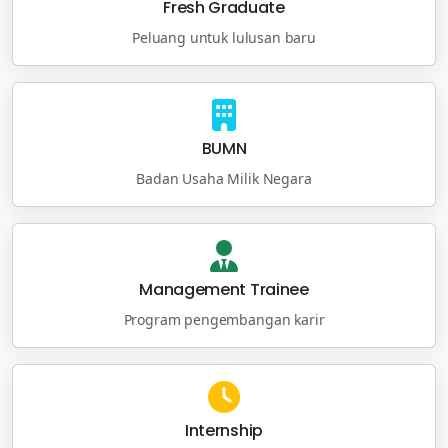
Fresh Graduate
Peluang untuk lulusan baru
BUMN
Badan Usaha Milik Negara
Management Trainee
Program pengembangan karir
Internship