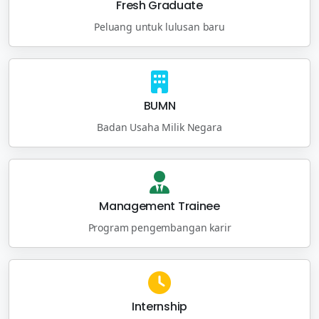
Fresh Graduate
Peluang untuk lulusan baru
BUMN
Badan Usaha Milik Negara
Management Trainee
Program pengembangan karir
Internship