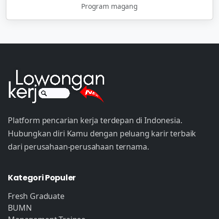
Program magang
Platform pencarian kerja terdepan di Indonesia.
Hubungkan diri Kamu dengan peluang karir terbaik
dari perusahaan-perusahaan ternama.
Kategori Populer
Fresh Graduate
BUMN