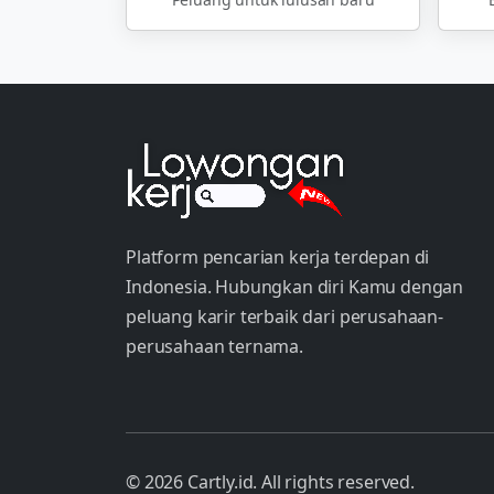
Platform pencarian kerja terdepan di
Indonesia. Hubungkan diri Kamu dengan
peluang karir terbaik dari perusahaan-
perusahaan ternama.
© 2026 Cartly.id. All rights reserved.