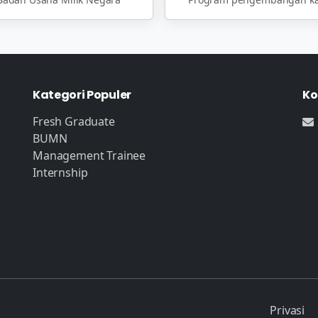
Kategori Populer
Ko
Fresh Graduate
BUMN
Management Trainee
Internship
Privasi