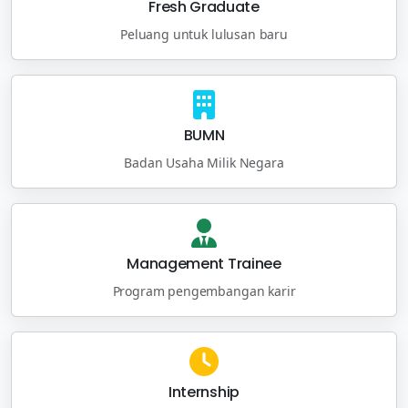
Fresh Graduate
Peluang untuk lulusan baru
BUMN
Badan Usaha Milik Negara
Management Trainee
Program pengembangan karir
Internship