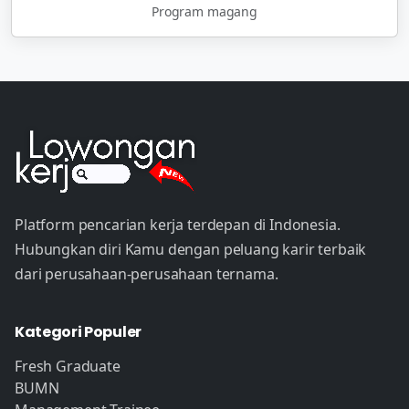
Program magang
Platform pencarian kerja terdepan di Indonesia.
Hubungkan diri Kamu dengan peluang karir terbaik
dari perusahaan-perusahaan ternama.
Kategori Populer
Fresh Graduate
BUMN