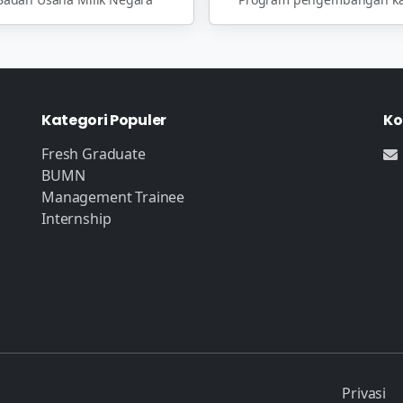
Kategori Populer
Ko
Fresh Graduate
BUMN
Management Trainee
Internship
Privasi