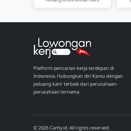
Platform pencarian kerja terdepan di
Indonesia. Hubungkan diri Kamu dengan
peluang karir terbaik dari perusahaan-
perusahaan ternama.
© 2026 Cartly.id. All rights reserved.