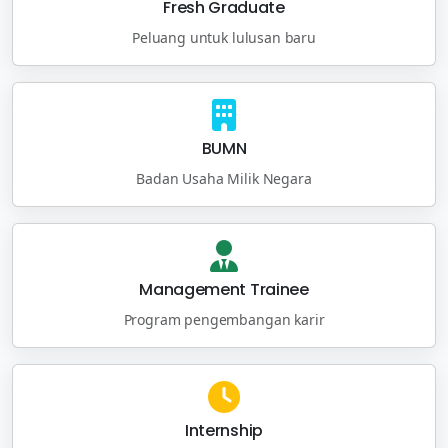
Fresh Graduate
Peluang untuk lulusan baru
BUMN
Badan Usaha Milik Negara
Management Trainee
Program pengembangan karir
Internship