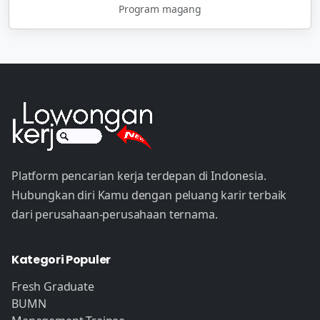
Program magang
Platform pencarian kerja terdepan di Indonesia.
Hubungkan diri Kamu dengan peluang karir terbaik
dari perusahaan-perusahaan ternama.
Kategori Populer
Fresh Graduate
BUMN