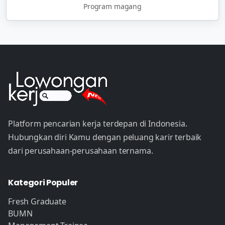
Program magang
Platform pencarian kerja terdepan di Indonesia.
Hubungkan diri Kamu dengan peluang karir terbaik
dari perusahaan-perusahaan ternama.
Kategori Populer
Fresh Graduate
BUMN