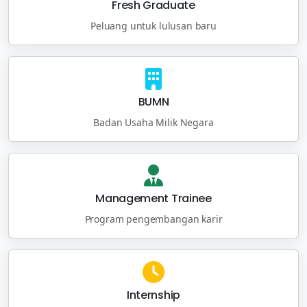
Fresh Graduate
Peluang untuk lulusan baru
BUMN
Badan Usaha Milik Negara
Management Trainee
Program pengembangan karir
Internship