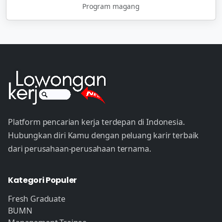
Program magang
Platform pencarian kerja terdepan di Indonesia.
Hubungkan diri Kamu dengan peluang karir terbaik
dari perusahaan-perusahaan ternama.
Kategori Populer
Fresh Graduate
BUMN