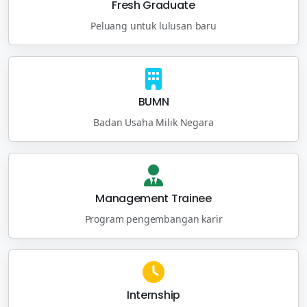
Fresh Graduate
Peluang untuk lulusan baru
BUMN
Badan Usaha Milik Negara
Management Trainee
Program pengembangan karir
Internship