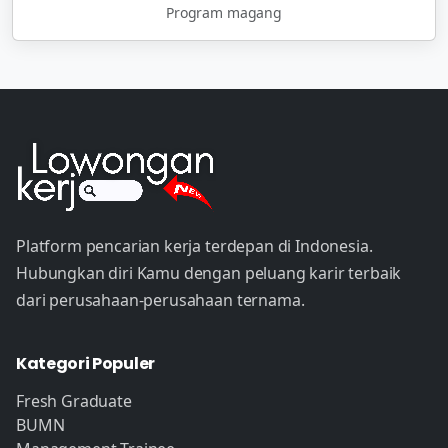
Program magang
Platform pencarian kerja terdepan di Indonesia.
Hubungkan diri Kamu dengan peluang karir terbaik
dari perusahaan-perusahaan ternama.
Kategori Populer
Fresh Graduate
BUMN