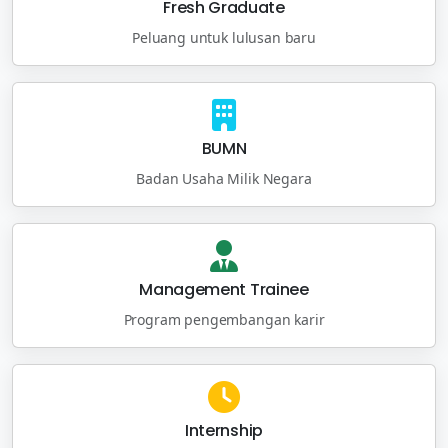
Fresh Graduate
Peluang untuk lulusan baru
BUMN
Badan Usaha Milik Negara
Management Trainee
Program pengembangan karir
Internship