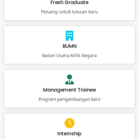
Fresh Graduate
Peluang untuk lulusan baru
BUMN
Badan Usaha Milik Negara
Management Trainee
Program pengembangan karir
Internship