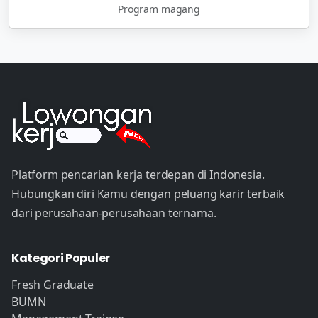
Program magang
Platform pencarian kerja terdepan di Indonesia.
Hubungkan diri Kamu dengan peluang karir terbaik
dari perusahaan-perusahaan ternama.
Kategori Populer
Fresh Graduate
BUMN