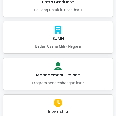
Fresh Graduate
Peluang untuk lulusan baru
BUMN
Badan Usaha Milik Negara
Management Trainee
Program pengembangan karir
Internship