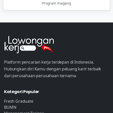
Program magang
Platform pencarian kerja terdepan di Indonesia.
Hubungkan diri Kamu dengan peluang karir terbaik
dari perusahaan-perusahaan ternama.
Kategori Populer
Fresh Graduate
BUMN