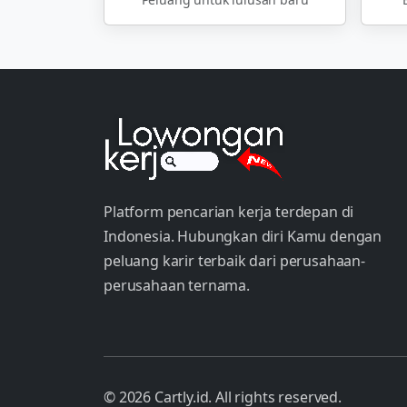
Platform pencarian kerja terdepan di
Indonesia. Hubungkan diri Kamu dengan
peluang karir terbaik dari perusahaan-
perusahaan ternama.
© 2026 Cartly.id. All rights reserved.