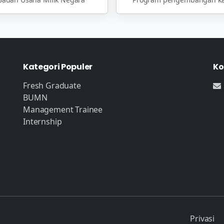
Kategori Populer
Ko
Fresh Graduate
BUMN
Management Trainee
Internship
Privasi