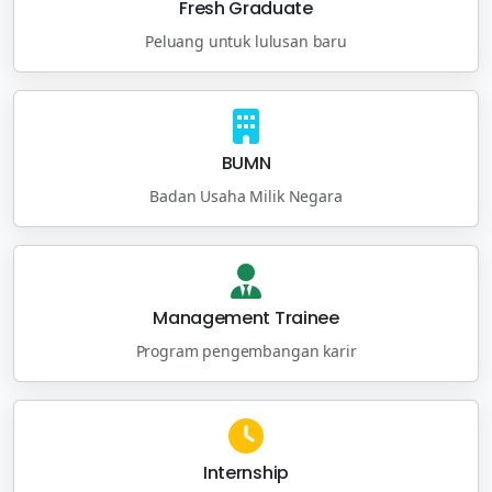
Fresh Graduate
Peluang untuk lulusan baru
BUMN
Badan Usaha Milik Negara
Management Trainee
Program pengembangan karir
Internship