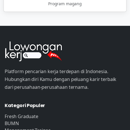
Program magang
Platform pencarian kerja terdepan di Indonesia.
Hubungkan diri Kamu dengan peluang karir terbaik
dari perusahaan-perusahaan ternama.
Kategori Populer
Fresh Graduate
BUMN