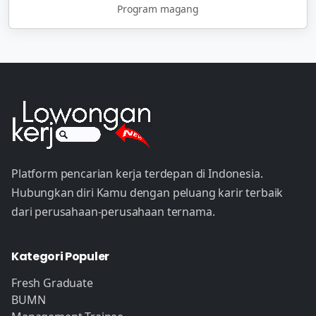
Program magang
Platform pencarian kerja terdepan di Indonesia.
Hubungkan diri Kamu dengan peluang karir terbaik
dari perusahaan-perusahaan ternama.
Kategori Populer
Fresh Graduate
BUMN