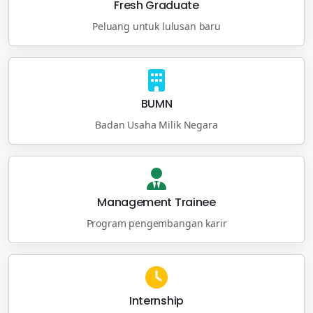
Fresh Graduate
Peluang untuk lulusan baru
BUMN
Badan Usaha Milik Negara
Management Trainee
Program pengembangan karir
Internship