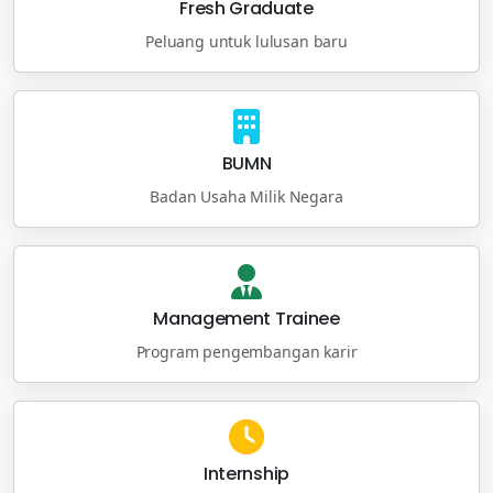
Fresh Graduate
Peluang untuk lulusan baru
BUMN
Badan Usaha Milik Negara
Management Trainee
Program pengembangan karir
Internship