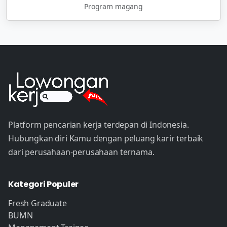
Program magang
Platform pencarian kerja terdepan di Indonesia.
Hubungkan diri Kamu dengan peluang karir terbaik
dari perusahaan-perusahaan ternama.
Kategori Populer
Fresh Graduate
BUMN