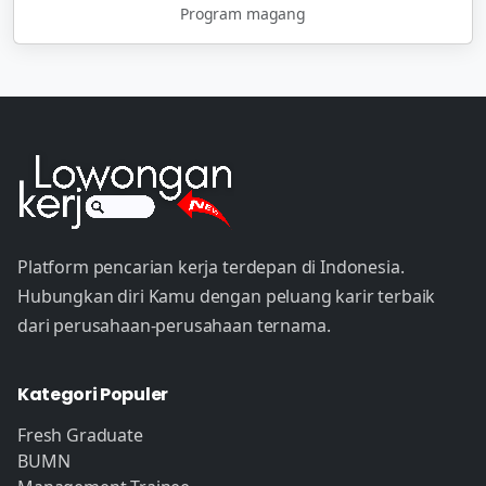
Program magang
Platform pencarian kerja terdepan di Indonesia.
Hubungkan diri Kamu dengan peluang karir terbaik
dari perusahaan-perusahaan ternama.
Kategori Populer
Fresh Graduate
BUMN