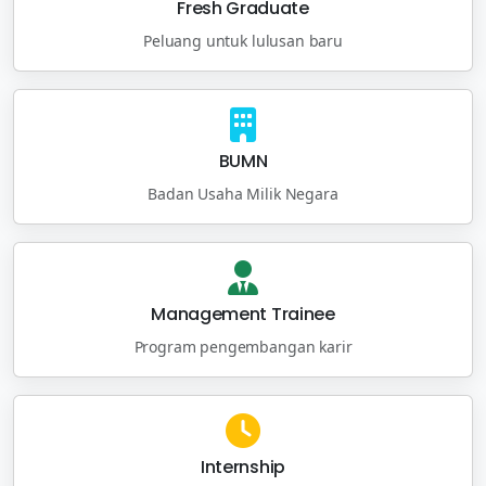
Fresh Graduate
Peluang untuk lulusan baru
BUMN
Badan Usaha Milik Negara
Management Trainee
Program pengembangan karir
Internship