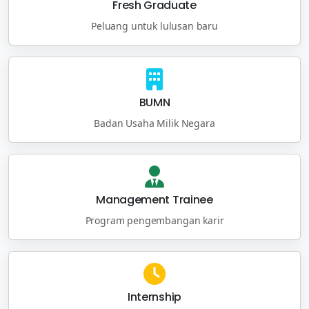
Fresh Graduate
Peluang untuk lulusan baru
BUMN
Badan Usaha Milik Negara
Management Trainee
Program pengembangan karir
Internship