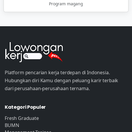
Program magang
Platform pencarian kerja terdepan di Indonesia.
Hubungkan diri Kamu dengan peluang karir terbaik
dari perusahaan-perusahaan ternama.
Kategori Populer
Fresh Graduate
BUMN