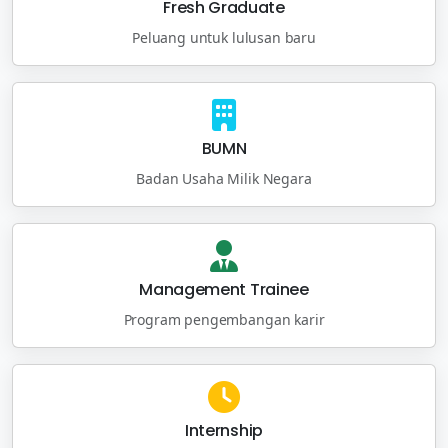
Fresh Graduate
Peluang untuk lulusan baru
BUMN
Badan Usaha Milik Negara
Management Trainee
Program pengembangan karir
Internship