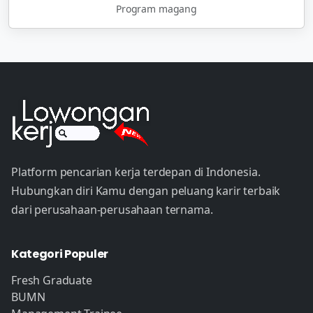
Program magang
Platform pencarian kerja terdepan di Indonesia.
Hubungkan diri Kamu dengan peluang karir terbaik
dari perusahaan-perusahaan ternama.
Kategori Populer
Fresh Graduate
BUMN