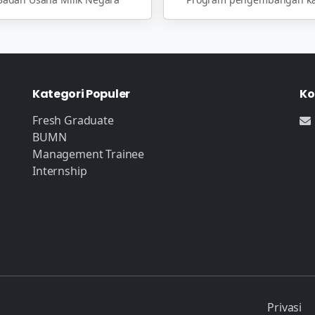
Kategori Populer
Ko
Fresh Graduate
BUMN
Management Trainee
Internship
Privasi