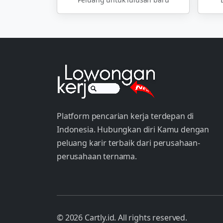
Platform pencarian kerja terdepan di
Indonesia. Hubungkan diri Kamu dengan
peluang karir terbaik dari perusahaan-
perusahaan ternama.
© 2026 Cartly.id. All rights reserved.