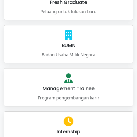
Fresh Graduate
Peluang untuk lulusan baru
BUMN
Badan Usaha Milik Negara
Management Trainee
Program pengembangan karir
Internship