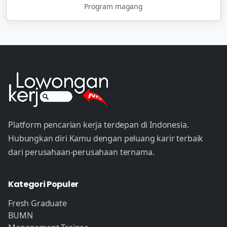
Program magang
Platform pencarian kerja terdepan di Indonesia.
Hubungkan diri Kamu dengan peluang karir terbaik
dari perusahaan-perusahaan ternama.
Kategori Populer
Fresh Graduate
BUMN