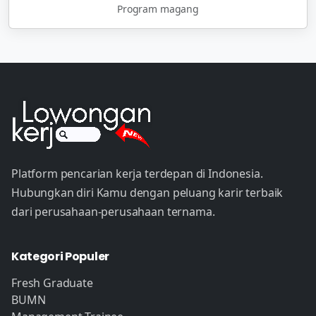
Program magang
Platform pencarian kerja terdepan di Indonesia.
Hubungkan diri Kamu dengan peluang karir terbaik
dari perusahaan-perusahaan ternama.
Kategori Populer
Fresh Graduate
BUMN