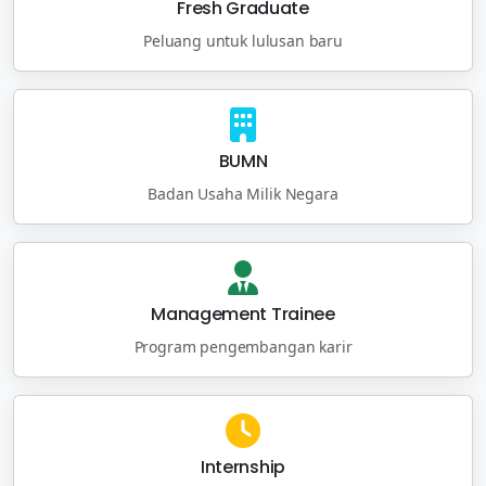
Fresh Graduate
Peluang untuk lulusan baru
BUMN
Badan Usaha Milik Negara
Management Trainee
Program pengembangan karir
Internship