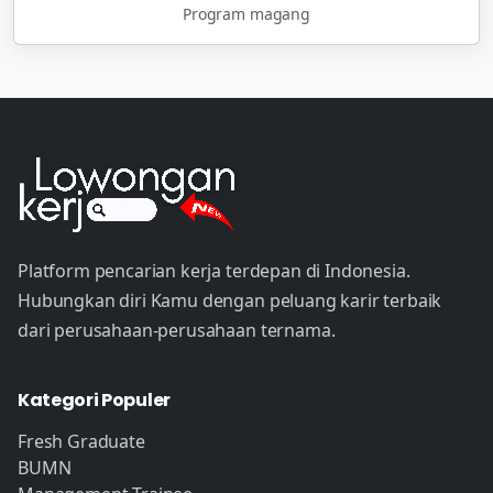
Program magang
Platform pencarian kerja terdepan di Indonesia.
Hubungkan diri Kamu dengan peluang karir terbaik
dari perusahaan-perusahaan ternama.
Kategori Populer
Fresh Graduate
BUMN