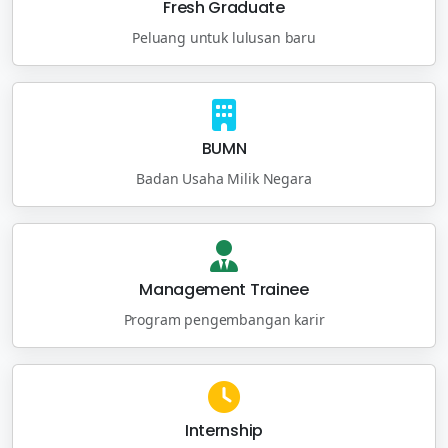
Fresh Graduate
Peluang untuk lulusan baru
BUMN
Badan Usaha Milik Negara
Management Trainee
Program pengembangan karir
Internship