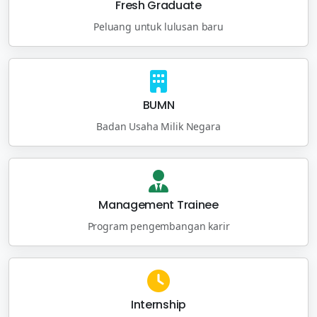
Fresh Graduate
Peluang untuk lulusan baru
BUMN
Badan Usaha Milik Negara
Management Trainee
Program pengembangan karir
Internship