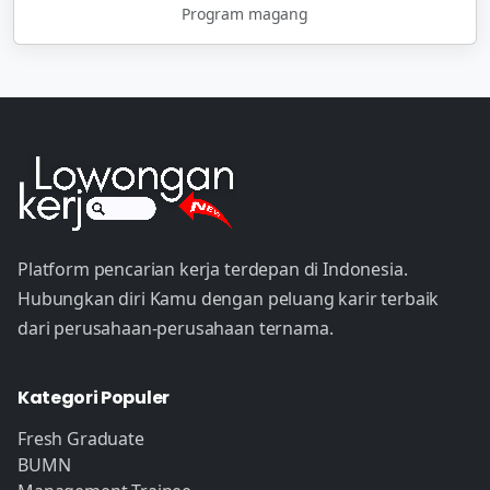
Program magang
Platform pencarian kerja terdepan di Indonesia.
Hubungkan diri Kamu dengan peluang karir terbaik
dari perusahaan-perusahaan ternama.
Kategori Populer
Fresh Graduate
BUMN