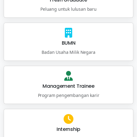
Peluang untuk lulusan baru
BUMN
Badan Usaha Milik Negara
Management Trainee
Program pengembangan karir
Internship