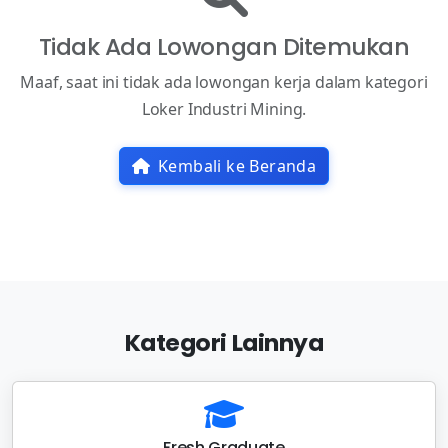
Tidak Ada Lowongan Ditemukan
Maaf, saat ini tidak ada lowongan kerja dalam kategori
Loker Industri Mining.
Kembali ke Beranda
Kategori Lainnya
Fresh Graduate