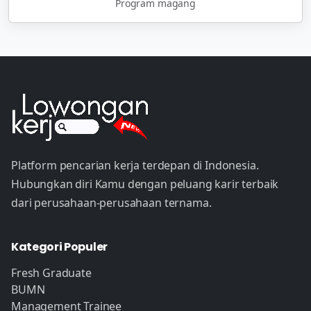
Program magang
Platform pencarian kerja terdepan di Indonesia.
Hubungkan diri Kamu dengan peluang karir terbaik
dari perusahaan-perusahaan ternama.
Kategori Populer
Fresh Graduate
BUMN
Management Trainee