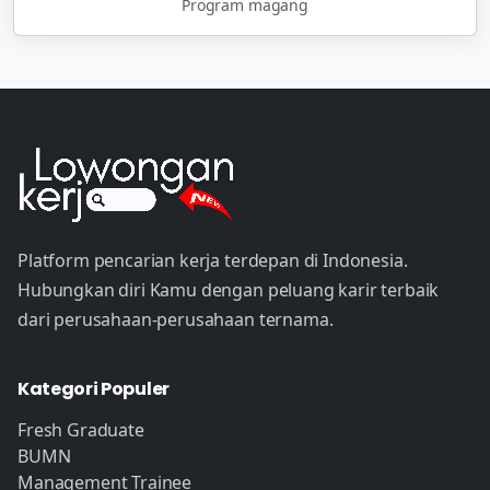
Program magang
Platform pencarian kerja terdepan di Indonesia.
Hubungkan diri Kamu dengan peluang karir terbaik
dari perusahaan-perusahaan ternama.
Kategori Populer
Fresh Graduate
BUMN
Management Trainee