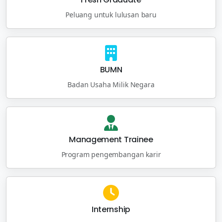
Peluang untuk lulusan baru
BUMN
Badan Usaha Milik Negara
Management Trainee
Program pengembangan karir
Internship