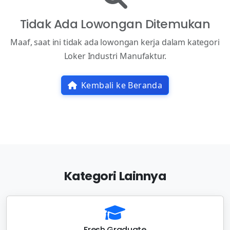
Tidak Ada Lowongan Ditemukan
Maaf, saat ini tidak ada lowongan kerja dalam kategori
Loker Industri Manufaktur.
Kembali ke Beranda
Kategori Lainnya
Fresh Graduate