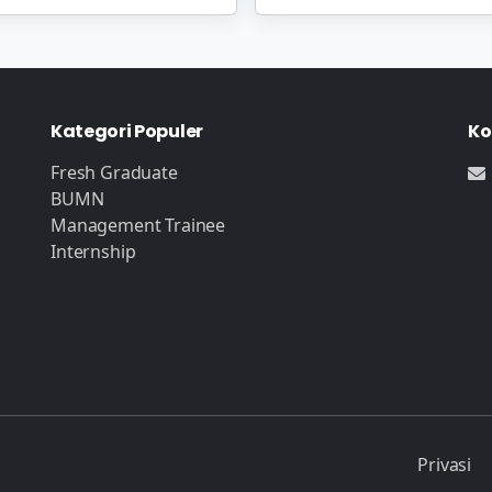
Kategori Populer
Ko
Fresh Graduate
BUMN
Management Trainee
Internship
Privasi