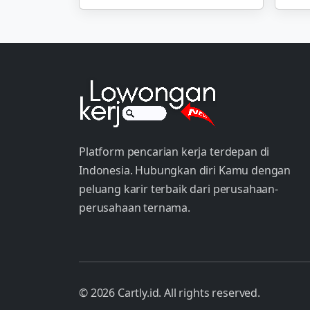
Platform pencarian kerja terdepan di
Indonesia. Hubungkan diri Kamu dengan
peluang karir terbaik dari perusahaan-
perusahaan ternama.
© 2026 Cartly.id. All rights reserved.