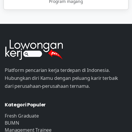
Program magang
Platform pencarian kerja terdepan di Indonesia.
Hubungkan diri Kamu dengan peluang karir terbaik
dari perusahaan-perusahaan ternama.
Kategori Populer
Fresh Graduate
BUMN
Management Trainee