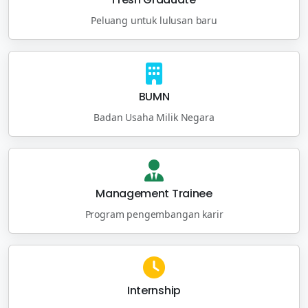
Peluang untuk lulusan baru
BUMN
Badan Usaha Milik Negara
Management Trainee
Program pengembangan karir
Internship