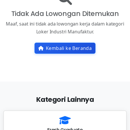
Tidak Ada Lowongan Ditemukan
Maaf, saat ini tidak ada lowongan kerja dalam kategori
Loker Industri Manufaktur.
Kembali ke Beranda
Kategori Lainnya
Fresh Graduate