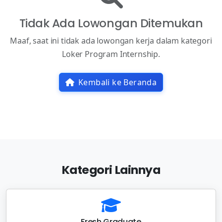
Tidak Ada Lowongan Ditemukan
Maaf, saat ini tidak ada lowongan kerja dalam kategori
Loker Program Internship.
Kembali ke Beranda
Kategori Lainnya
Fresh Graduate