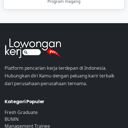
Program magang
Platform pencarian kerja terdepan di Indonesia.
Hubungkan diri Kamu dengan peluang karir terbaik
dari perusahaan-perusahaan ternama.
Kategori Populer
Fresh Graduate
BUMN
Management Trainee