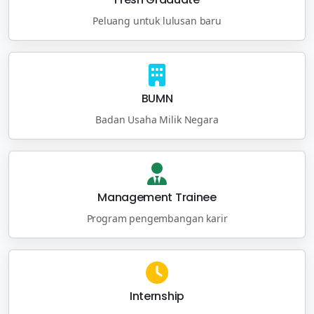
Peluang untuk lulusan baru
BUMN
Badan Usaha Milik Negara
Management Trainee
Program pengembangan karir
Internship