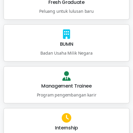
Fresh Graduate
Peluang untuk lulusan baru
BUMN
Badan Usaha Milik Negara
Management Trainee
Program pengembangan karir
Internship