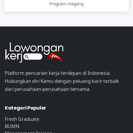
Program magang
Platform pencarian kerja terdepan di Indonesia.
Hubungkan diri Kamu dengan peluang karir terbaik
dari perusahaan-perusahaan ternama.
Kategori Populer
Fresh Graduate
BUMN