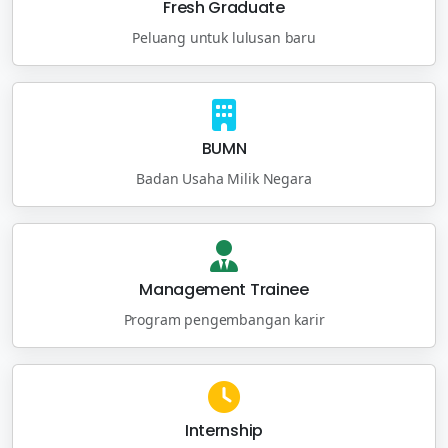
Fresh Graduate
Peluang untuk lulusan baru
BUMN
Badan Usaha Milik Negara
Management Trainee
Program pengembangan karir
Internship