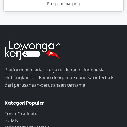
Program magang
Platform pencarian kerja terdepan di Indonesia.
Hubungkan diri Kamu dengan peluang karir terbaik
dari perusahaan-perusahaan ternama.
Kategori Populer
Fresh Graduate
BUMN