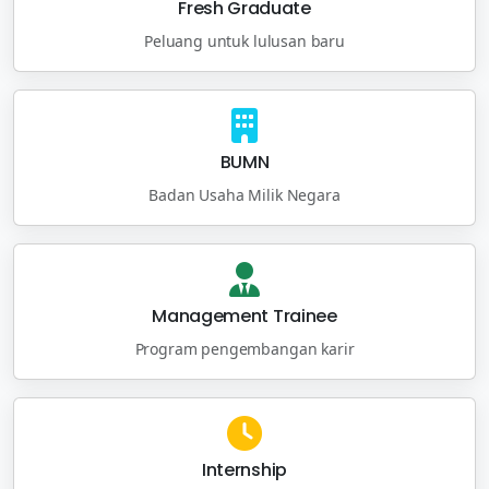
Fresh Graduate
Peluang untuk lulusan baru
BUMN
Badan Usaha Milik Negara
Management Trainee
Program pengembangan karir
Internship