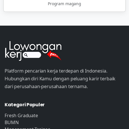
Program magang
Platform pencarian kerja terdepan di Indonesia.
Hubungkan diri Kamu dengan peluang karir terbaik
dari perusahaan-perusahaan ternama.
Kategori Populer
Fresh Graduate
BUMN