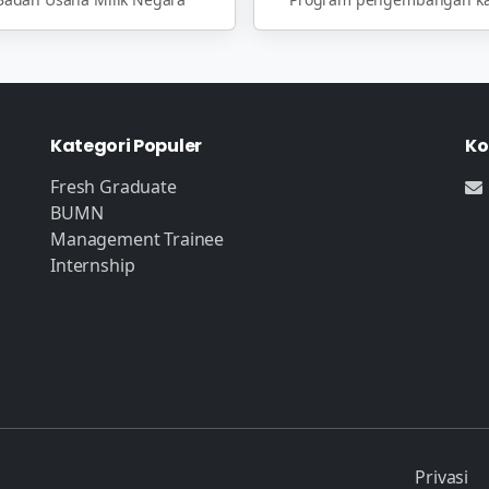
Kategori Populer
Ko
Fresh Graduate
BUMN
Management Trainee
Internship
Privasi