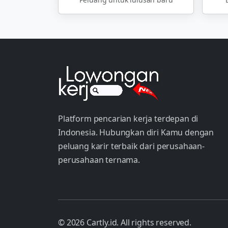
Platform pencarian kerja terdepan di
Indonesia. Hubungkan diri Kamu dengan
peluang karir terbaik dari perusahaan-
perusahaan ternama.
© 2026 Cartly.id. All rights reserved.