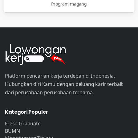
Program magang
Platform pencarian kerja terdepan di Indonesia.
Hubungkan diri Kamu dengan peluang karir terbaik
dari perusahaan-perusahaan ternama.
Kategori Populer
Fresh Graduate
BUMN