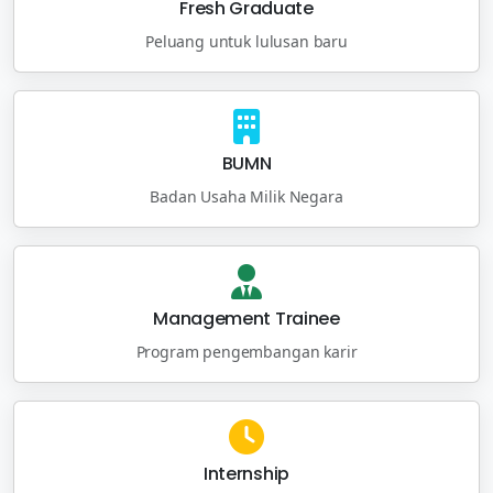
Fresh Graduate
Peluang untuk lulusan baru
BUMN
Badan Usaha Milik Negara
Management Trainee
Program pengembangan karir
Internship