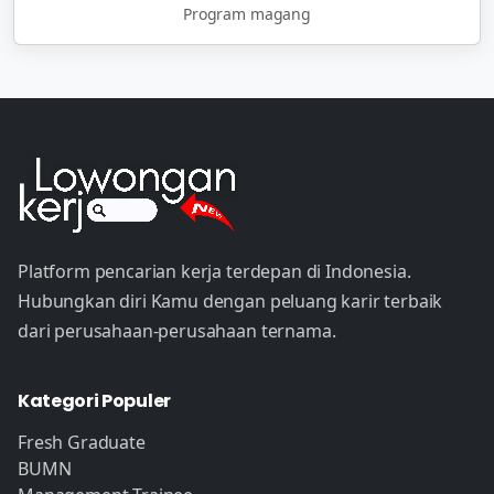
Program magang
Platform pencarian kerja terdepan di Indonesia.
Hubungkan diri Kamu dengan peluang karir terbaik
dari perusahaan-perusahaan ternama.
Kategori Populer
Fresh Graduate
BUMN