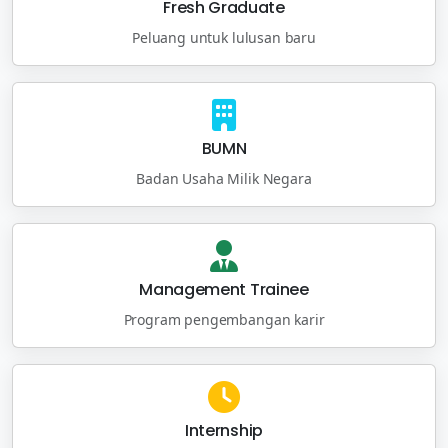
Fresh Graduate
Peluang untuk lulusan baru
BUMN
Badan Usaha Milik Negara
Management Trainee
Program pengembangan karir
Internship