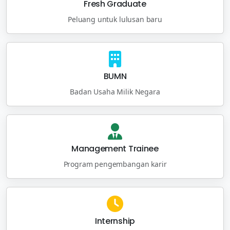
Fresh Graduate
Peluang untuk lulusan baru
BUMN
Badan Usaha Milik Negara
Management Trainee
Program pengembangan karir
Internship