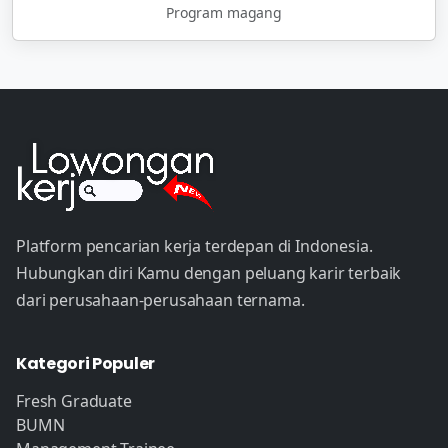
Program magang
Platform pencarian kerja terdepan di Indonesia.
Hubungkan diri Kamu dengan peluang karir terbaik
dari perusahaan-perusahaan ternama.
Kategori Populer
Fresh Graduate
BUMN