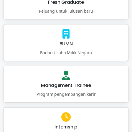
Fresh Graduate
Peluang untuk lulusan baru
BUMN
Badan Usaha Milik Negara
Management Trainee
Program pengembangan karir
Internship