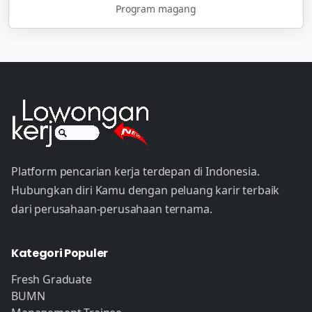
Program magang
Platform pencarian kerja terdepan di Indonesia.
Hubungkan diri Kamu dengan peluang karir terbaik
dari perusahaan-perusahaan ternama.
Kategori Populer
Fresh Graduate
BUMN