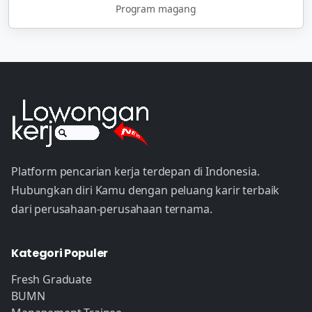
Program magang
Platform pencarian kerja terdepan di Indonesia.
Hubungkan diri Kamu dengan peluang karir terbaik
dari perusahaan-perusahaan ternama.
Kategori Populer
Fresh Graduate
BUMN