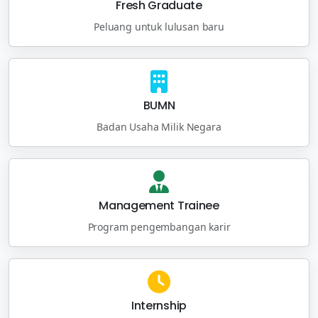
Fresh Graduate
Peluang untuk lulusan baru
BUMN
Badan Usaha Milik Negara
Management Trainee
Program pengembangan karir
Internship