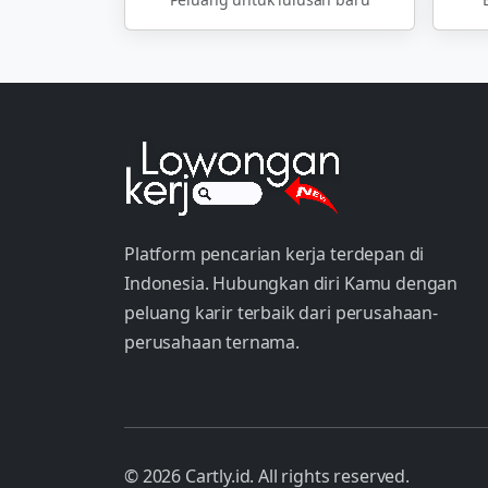
Platform pencarian kerja terdepan di
Indonesia. Hubungkan diri Kamu dengan
peluang karir terbaik dari perusahaan-
perusahaan ternama.
© 2026 Cartly.id. All rights reserved.