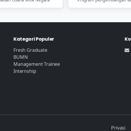
Kategori Populer
Ko
Fresh Graduate
BUMN
Management Trainee
Internship
Privasi