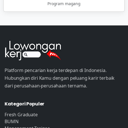
Program magang
Platform pencarian kerja terdepan di Indonesia.
Hubungkan diri Kamu dengan peluang karir terbaik
dari perusahaan-perusahaan ternama.
Kategori Populer
Fresh Graduate
BUMN