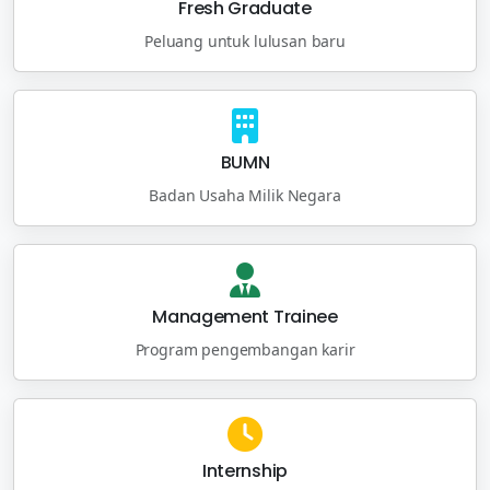
Fresh Graduate
Peluang untuk lulusan baru
BUMN
Badan Usaha Milik Negara
Management Trainee
Program pengembangan karir
Internship