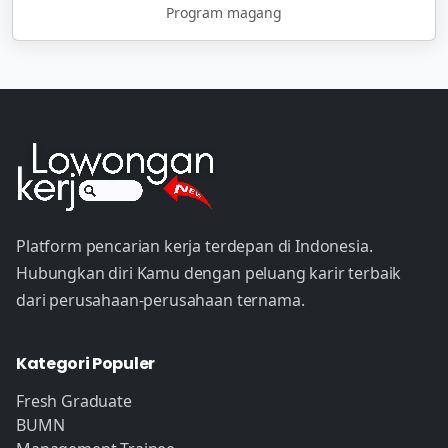
Program magang
Platform pencarian kerja terdepan di Indonesia.
Hubungkan diri Kamu dengan peluang karir terbaik
dari perusahaan-perusahaan ternama.
Kategori Populer
Fresh Graduate
BUMN