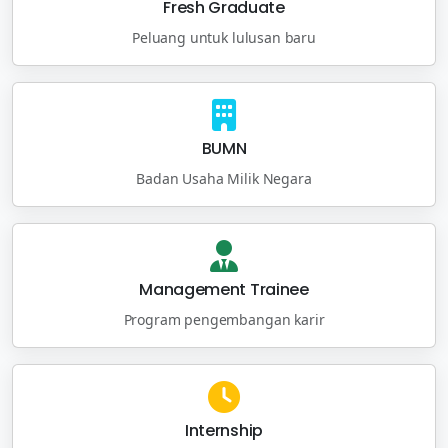
Fresh Graduate
Peluang untuk lulusan baru
BUMN
Badan Usaha Milik Negara
Management Trainee
Program pengembangan karir
Internship