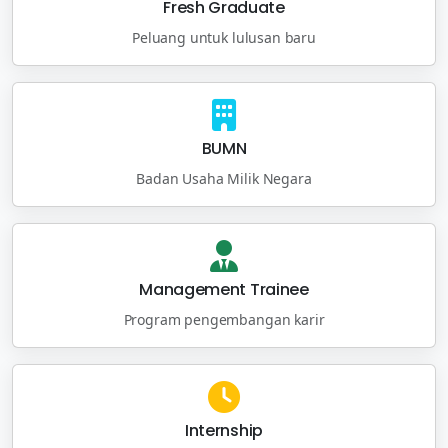
Fresh Graduate
Peluang untuk lulusan baru
BUMN
Badan Usaha Milik Negara
Management Trainee
Program pengembangan karir
Internship