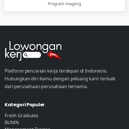
Program magang
Platform pencarian kerja terdepan di Indonesia.
Hubungkan diri Kamu dengan peluang karir terbaik
dari perusahaan-perusahaan ternama.
Kategori Populer
Fresh Graduate
BUMN